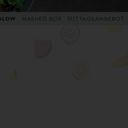
GLOW
MASHED BOX
MITTAGSANGEBOT