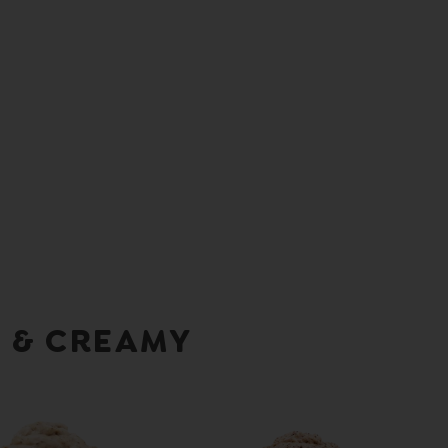
 & CREAMY